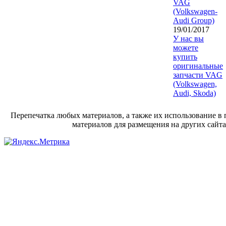
VAG
(Volkswagen-
Audi Group)
19/01/2017
У нас вы
можете
купить
оригинальные
запчасти VAG
(Volkswagen,
Audi, Skoda)
Перепечатка любых материалов, а также их использование в 
материалов для размещения на других сайта