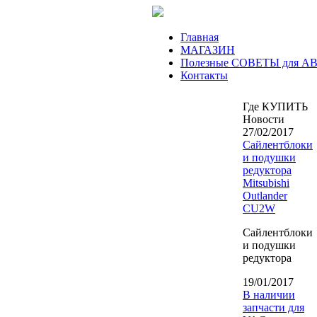
Главная
МАГАЗИН
Полезные СОВЕТЫ для А
Контакты
Где КУПИТЬ
Новости
27/02/2017
Сайлентблоки
и подушки
редуктора
Mitsubishi
Outlander
CU2W
Сайлентблоки
и подушки
редуктора
19/01/2017
В наличии
запчасти для